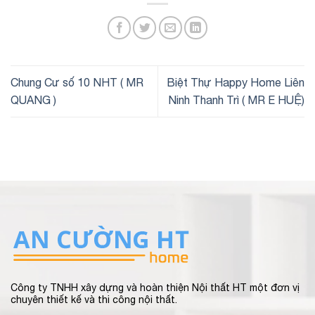
Chung Cư số 10 NHT ( MR
Biệt Thự Happy Home Liên
QUANG )
Ninh Thanh Trì ( MR E HUỆ)
Công ty TNHH xây dựng và hoàn thiện Nội thất HT một đơn vị
chuyên thiết kế và thi công nội thất.