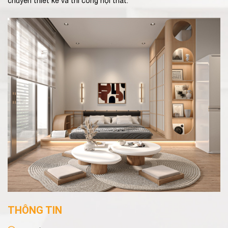
chuyên thiết kế và thi công nội thất.
THÔNG TIN