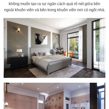
không muốn tạo ra sự ngăn cách quá rõ nét giữa bên
ngoài khuôn viên và bên trong khuôn viên nơi có ngôi nhà.