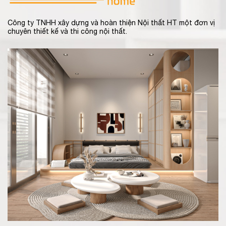
Công ty TNHH xây dựng và hoàn thiện Nội thất HT một đơn vị
chuyên thiết kế và thi công nội thất.