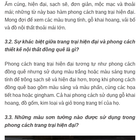
Ấm cúng, hiện đại, sạch sẽ, đơn giản, mộc mạc và thoải
mái; những từ này bao hàm phong cách trang trại hiện đại.
Mong đợi để xem các màu trung tính, gỗ khai hoang, vải bố
và đồ nội thất thoải mái lớn.
3.2. Sự khác biệt giữa trang trại hiện đại và phong cách
thiết kế nội thất đồng quê là gì?
Phong cách trang trại hiện đại tương tự như phong cách
đồng quê nhưng sử dụng màu trắng hoặc màu sáng trung
tính để trông sạch sẽ và hiện đại hơn, trong khi phong cách
đồng quê bao gồm màu sáng và màu phấn, cùng các họa
tiết hoa hoặc gingham. Cả hai phong cách sử dụng gỗ khai
hoang, đồ gốm, kim loại và giỏ trong trang trí của họ.
3.3. Những màu sơn tường nào được sử dụng trong
phong cách trang trại hiện đại?