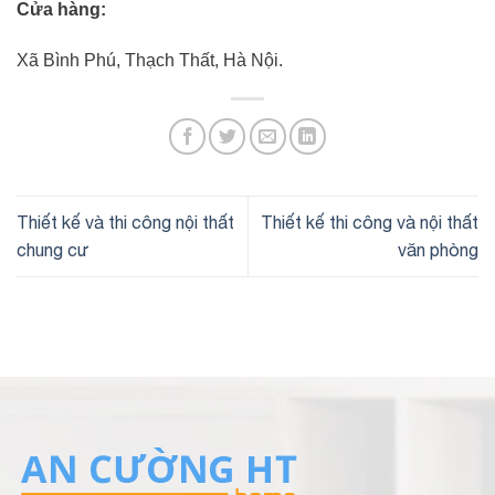
Cửa hàng:
Xã Bình Phú, Thạch Thất, Hà Nội.
Thiết kế và thi công nội thất
Thiết kế thi công và nội thất
chung cư
văn phòng