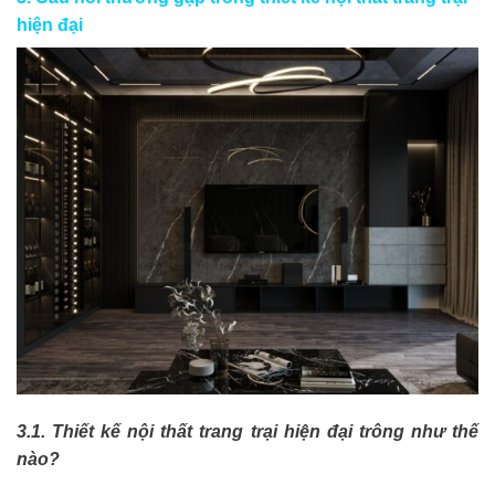
hiện đại
3.1. Thiết kế nội thất trang trại hiện đại trông như thế
nào?