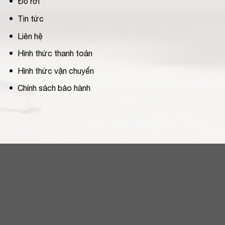
Đồ rời
Tin tức
Liên hệ
Hình thức thanh toán
Hình thức vận chuyển
Chính sách bảo hành