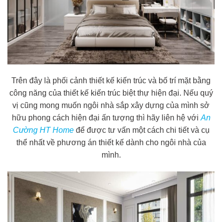
Trên đây là phối cảnh thiết kế kiến trúc và bố trí mặt bằng
công năng của thiết kế kiến trúc biệt thự hiện đại. Nếu quý
vị cũng mong muốn ngôi nhà sắp xây dựng của mình sở
hữu phong cách hiện đại ấn tượng thì hãy liên hệ với
An
Cường HT Home
để được tư vấn một cách chi tiết và cụ
thể nhất về phương án thiết kế dành cho ngôi nhà của
mình.