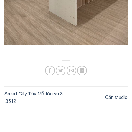
Smart City Tây Mỗ tòa sa 3
Căn studio
.3512