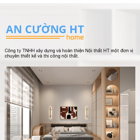
Công ty TNHH xây dựng và hoàn thiện Nội thất HT một đơn vị
chuyên thiết kế và thi công nội thất.