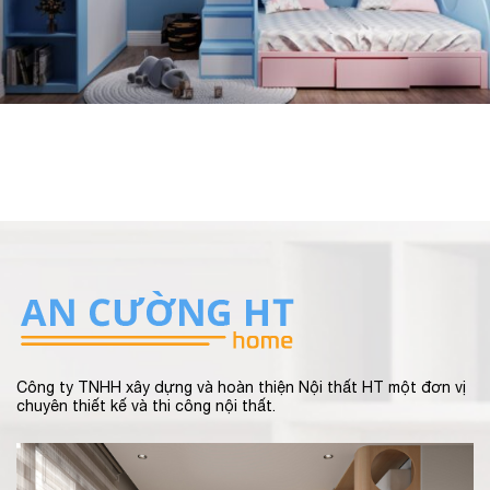
Công ty TNHH xây dựng và hoàn thiện Nội thất HT một đơn vị
chuyên thiết kế và thi công nội thất.